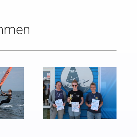
ahmen