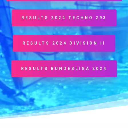
RESULTS 2024 TECHNO 293
RESULTS 2024 DIVISION II
RESULTS BUNDESLIGA 2024